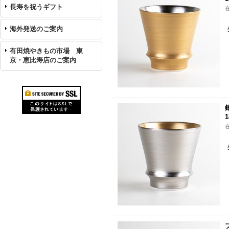
長寿を祝うギフト
海外発送のご案内
有田焼やきもの市場 東
京・恵比寿店のご案内
1