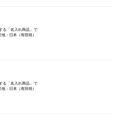
入する「名入れ商品」で
産地：日本（有田焼）
入する「名入れ商品」で
産地：日本（有田焼）