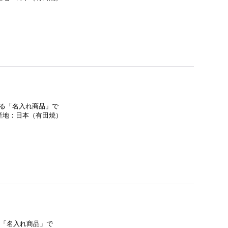
する「名入れ商品」で
産地：日本（有田焼）
る「名入れ商品」で