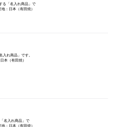
入する「名入れ商品」で
産地：日本（有田焼）
「名入れ商品」です。
：日本（有田焼）
る「名入れ商品」で
産地：日本（有田焼）