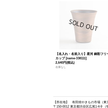
【名入れ・名前入り】星河 銅彩フリ
カップ
[
name-338111
]
2,640円
(税込)
在庫なし
【所在地】 有田焼やきもの市場（東
〒150-0012 東京都渋谷区広尾1-4-9 