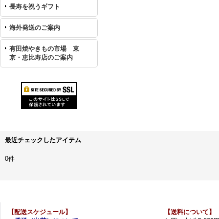
長寿を祝うギフト
海外発送のご案内
有田焼やきもの市場 東
京・恵比寿店のご案内
最近チェックしたアイテム
0件
【配送スケジュール】
【送料について】