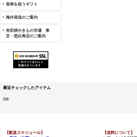
長寿を祝うギフト
海外発送のご案内
有田焼やきもの市場 東
京・恵比寿店のご案内
最近チェックしたアイテム
0件
【配送スケジュール】
【送料について】