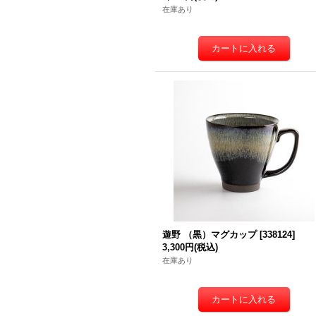
在庫あり
遊野 （黒）マグカップ
[
338124
]
3,300円
(税込)
在庫あり