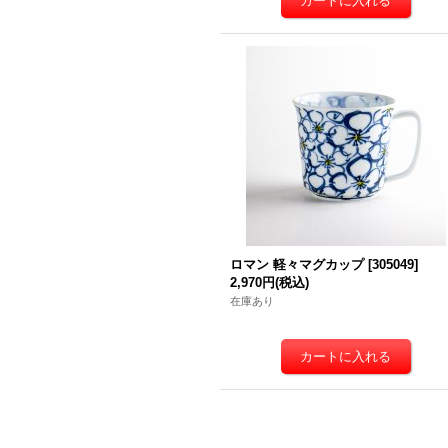
ロマン 軽々マグカップ
[
305049
]
2,970円
(税込)
在庫あり