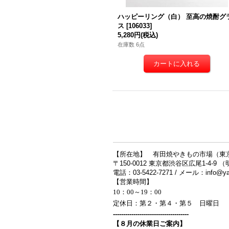
ハッピーリング（白） 至高の焼酎グ
ス
[
106033
]
5,280円
(税込)
在庫数 6点
【所在地】 有田焼やきもの市場（東
〒150-0012 東京都渋谷区広尾1-4-9 
電話：03-5422-7271 / メール：info@yak
【営業時間】
10：00～19：00
定休日：第２・第４・第５ 日曜日
-------------------------------------
【８月の休業日ご案内】