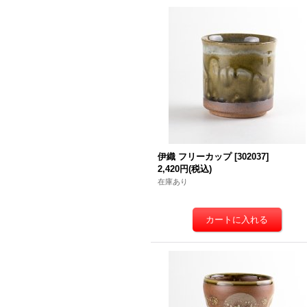
伊織 フリーカップ
[
302037
]
2,420円
(税込)
在庫あり