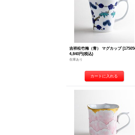
吉祥松竹梅（青） マグカップ
[
17505
4,840円
(税込)
在庫あり