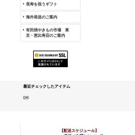
長寿を祝うギフト
海外発送のご案内
有田焼やきもの市場 東
京・恵比寿店のご案内
最近チェックしたアイテム
0件
【配送スケジュール】