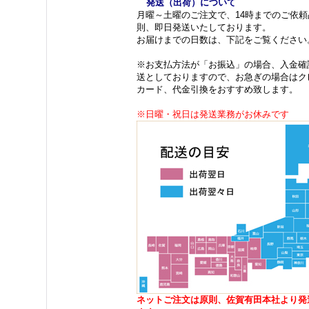
発送（出荷）について
月曜～土曜のご注文で、14時までのご依頼
則、即日発送いたしております。
お届けまでの日数は、下記をご覧ください
※お支払方法が「お振込」の場合、入金確
送としておりますので、お急ぎの場合はク
カード、代金引換をおすすめ致します。
※日曜・祝日は発送業務がお休みです
ネットご注文は原則、佐賀有田本社より発