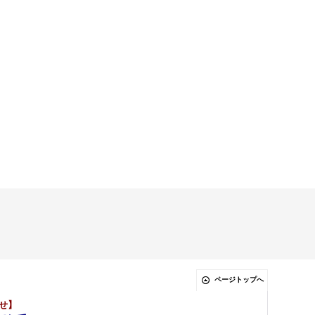
ページトップへ
せ】