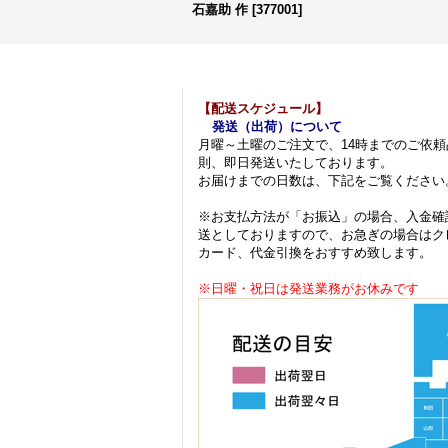
石嘉助 作
[
377001
]
【配送スケジュール】
発送（出荷）について
月曜～土曜のご注文で、14時までのご依頼
則、即日発送いたしております。
お届けまでの日数は、下記をご覧ください
※お支払方法が「お振込」の場合、入金確
送としておりますので、お急ぎの場合はク
カード、代金引換をおすすめ致します。
※日曜・祝日は発送業務がお休みです