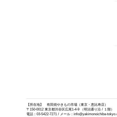
【所在地】 有田焼やきもの市場（東京・恵比寿店）
〒150-0012 東京都渋谷区広尾1-4-9 （明治通り沿 / １階）
電話：03-5422-7271 / メール：info@yakimonoichiba-tokyo