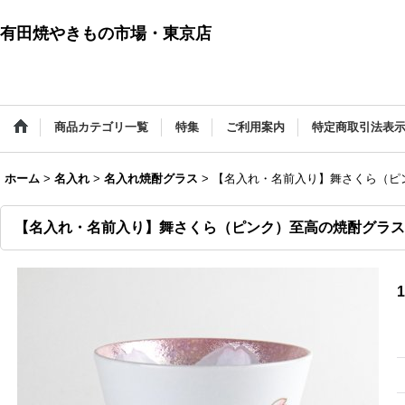
有田焼やきもの市場・東京店
商品カテゴリ一覧
特集
ご利用案内
特定商取引法表
ホーム
>
名入れ
>
名入れ焼酎グラス
>
【名入れ・名前入り】舞さくら（ピ
【名入れ・名前入り】舞さくら（ピンク）至高の焼酎グラス
1