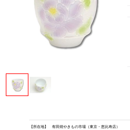
【所在地】 有田焼やきもの市場（東京・恵比寿店）