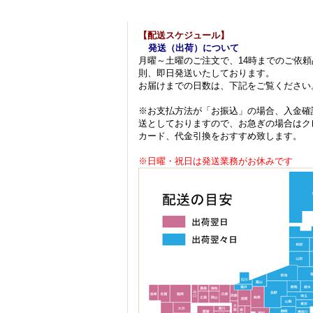
【配送スケジュール】
発送（出荷）について
月曜～土曜のご注文で、14時までのご依頼
則、即日発送いたしております。
お届けまでの日数は、下記をご覧ください
※お支払方法が「お振込」の場合、入金確
送としておりますので、お急ぎの場合はク
カード、代金引換をおすすめ致します。
※日曜・祝日は発送業務がお休みです